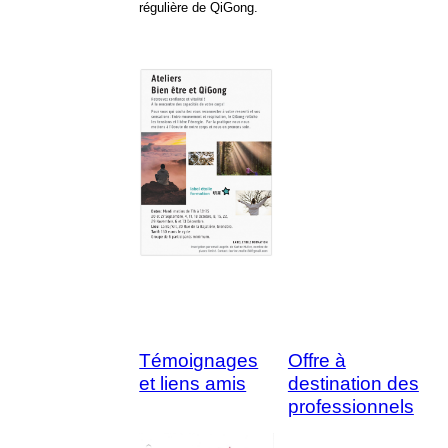
régulière de QiGong.
Témoignages
Offre à
et liens amis
destination des
professionnels