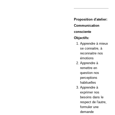
Proposition d'atelier:
Communication
consciente
Objectifs:
Apprendre à mieux
se connaitre, à
reconnaitre nos
émotions
Apprendre à
remettre en
question nos
perceptions
habituelles
Apprendre à
exprimer nos
besoins dans le
respect de l'autre,
formuler une
demande