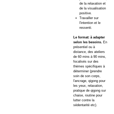
de la relaxation et
de la visualisation
positive.
Travailler sur
l'intention et le
ressenti.
Le format: à adapter
selon les besoins.
En
présentiel ou à
distance, des ateliers
de 60 mins à 90 mins,
focalisés sur des
thèmes spécifiques à
déterminer (prendre
soin de son corps,
l'ancrage, qigong pour
les yeux, relaxation,
pratique de qigong sur
chaise, routine pour
lutter contre la
sédentarité etc).