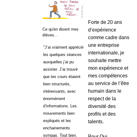
Forte de 20 ans
Ce qu'en disent mes
d’expérience
élèves...
comme cadre dans
une entreprise
"J’ai vraiment apprécié
internationale, je
les quelques séances
souhaite mettre
auxquelles j’ai pu
mon expérience et
assister. J’ai trouvé
mes compétences
que tes cours étaient
au service de l’être
bien structurés,
humain dans le
intéressants, avec
respect de la
énormément
diversité des
d’informations. Les
mouvements bien
profils et des
expliqués et les
talents.
enchainements
sympas. Tout bien,
Pour Qui,