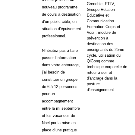
Grenoble, FTLV,
nouveau programme
Groupe Relation
de cours à destination
Educative et
Communication.
d’un public ciblé, en
Formation Corps et
situation d’épuisement
Voix : module de
professionnel.
prévention à
destination des
enseignants du 2ème
N’hésitez pas à faire
cycle, utilisation du
passer l’information
QiGong comme
dans votre entourage,
technique corporelle de
j’ai besoin de
retour à soir et
d'ancrage dans la
constituer un groupe
posture
de 6 à 12 personnes
d'enseignement.
pour un
accompagnement
entre la mi septembre
et les vacances de
Noel par la mise en
place d’une pratique