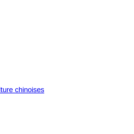
lture chinoises