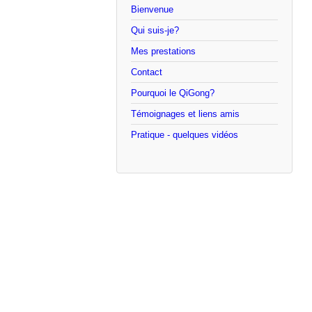
Bienvenue
Qui suis-je?
Mes prestations
Contact
Pourquoi le QiGong?
Témoignages et liens amis
Pratique - quelques vidéos