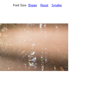
Font Size
Bigger
Reset
Smaller