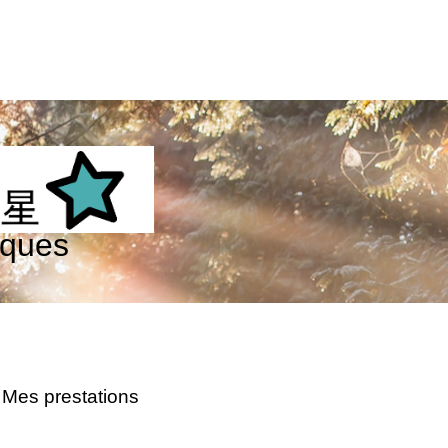
iques
Mes prestations