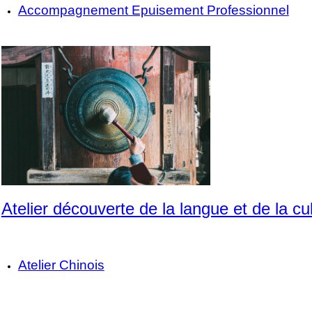
Accompagnement Epuisement Professionnel
Atelier découverte de la langue et de la cu
Atelier Chinois